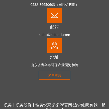
0532-86650603（国际销售部）
邮箱
sales@dainasi.com
地址
山东省青岛市环保产业园海和路
客户留言
凯美
|
凯美股份
|
恺美悦家
多多28官网-追求健康,你我一起