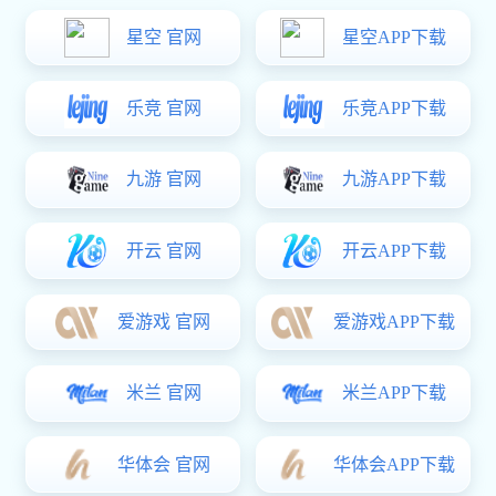
风范保温杯
咨询