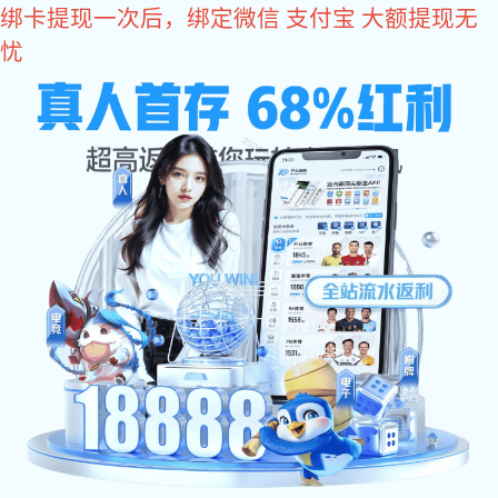
多多28
多多28
中国市场
产品展示
厨房小件
保温壶/水杯
风范保温杯