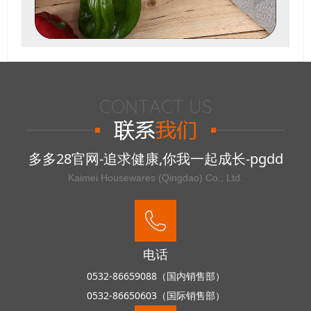
多多28官网-追求健康,你我一起成长-pgdd
Kaimei Housewares (Qingdao) Co., Ltd.
电话
0532-86659088（国内销售部）
0532-86650603（国际销售部）