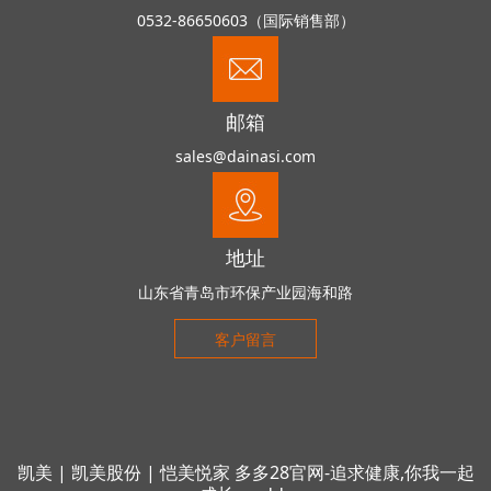
0532-86650603（国际销售部）
邮箱
sales@dainasi.com
地址
山东省青岛市环保产业园海和路
客户留言
凯美
|
凯美股份
|
恺美悦家
多多28官网-追求健康,你我一起