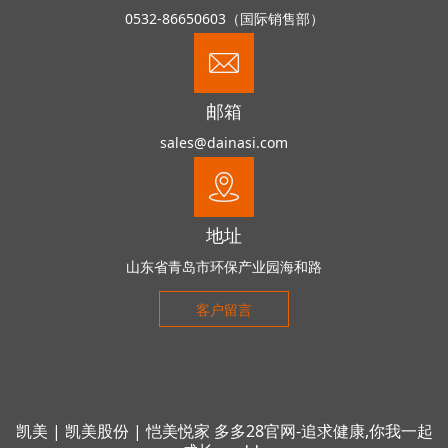
0532-86650603（国际销售部）
邮箱
sales@dainasi.com
地址
山东省青岛市环保产业园海和路
客户留言
凯美
|
凯美股份
|
恺美悦家
多多28官网-追求健康,你我一起