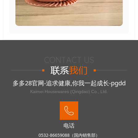
多多28官网-追求健康,你我一起成长-pgdd
Kaimei Housewares (Qingdao) Co., Ltd.
电话
0532-86659088（国内销售部）